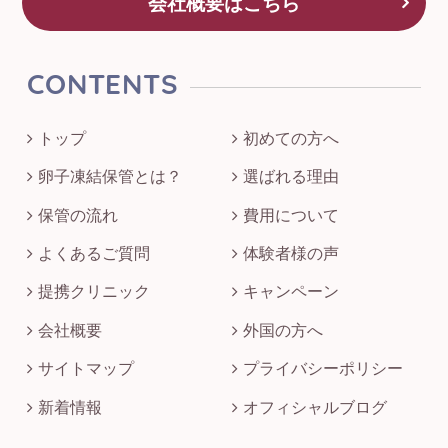
会社概要はこちら
CONTENTS
トップ
初めての方へ
卵子凍結保管とは？
選ばれる理由
保管の流れ
費用について
よくあるご質問
体験者様の声
提携クリニック
キャンペーン
会社概要
外国の方へ
サイトマップ
プライバシーポリシー
新着情報
オフィシャルブログ