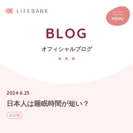
MENU
BLOG
オフィシャルブログ
2024.6.25
日本人は睡眠時間が短い？
未分類