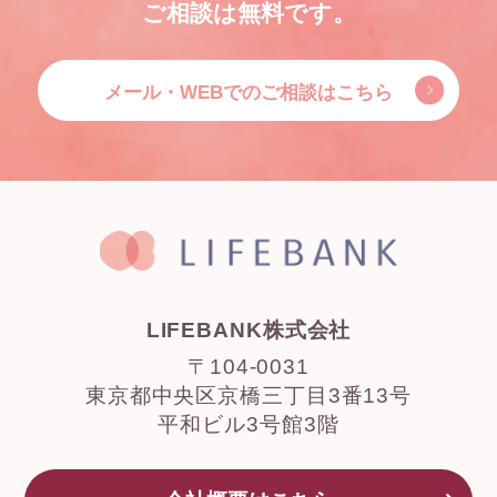
ご相談は無料です。
メール・WEBでのご相談はこちら
LIFEBANK株式会社
〒104-0031
東京都中央区京橋三丁目3番13号
平和ビル3号館3階