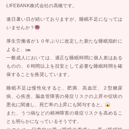
LIFEBANK株式会社の髙橋です。
連日暑い日が続いておりますが、睡眠不足になっては
いませんか？
厚生労働省が１０年ぶりに改定した新たな睡眠指針に
よると、
一般成人においては、適正な睡眠時間に個人差はある
ものの、６時間以上を目安として必要な睡眠時間を確
保することを推奨しています。
睡眠不足は慢性化すると、肥満、高血圧、２型糖尿
病、心疾患、脳血管障害の発症リスクの上昇や症状の
悪化に関連し、死亡率の上昇にも関与すると。
また、うつ病などの精神障害の発症リスクを高めるこ
とも明らかになっているそうです。