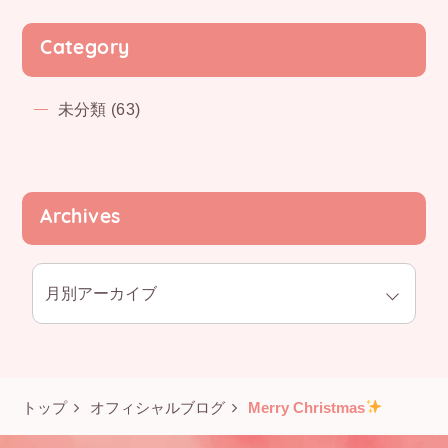
Category
未分類 (63)
Archives
トップ
オフィシャルブログ
Merry Christmas