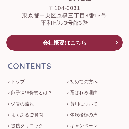
〒104-0031
東京都中央区京橋三丁目3番13号
平和ビル3号館3階
会社概要はこちら
CONTENTS
トップ
初めての方へ
卵子凍結保管とは？
選ばれる理由
保管の流れ
費用について
よくあるご質問
体験者様の声
提携クリニック
キャンペーン