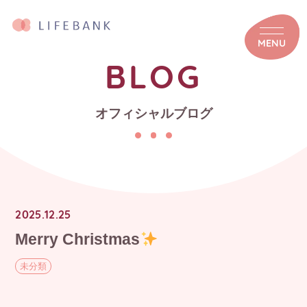
MENU
BLOG
オフィシャルブログ
2025.12.25
Merry Christmas
未分類