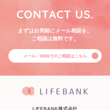
CONTACT US.
まずはお気軽にメール相談を。
ご相談は無料です。
メール・WEBでのご相談はこちら
LIFEBANK株式会社