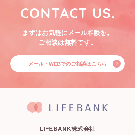
CONTACT US.
まずはお気軽にメール相談を。
ご相談は無料です。
メール・WEBでのご相談はこちら
LIFEBANK株式会社