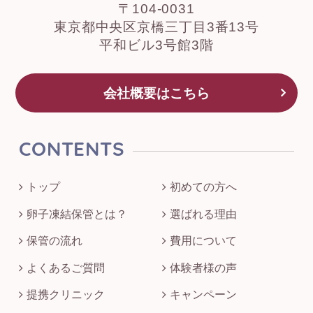
〒104-0031
東京都中央区京橋三丁目3番13号
平和ビル3号館3階
会社概要はこちら
CONTENTS
トップ
初めての方へ
卵子凍結保管とは？
選ばれる理由
保管の流れ
費用について
よくあるご質問
体験者様の声
提携クリニック
キャンペーン