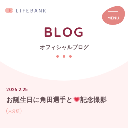
MENU
BLOG
オフィシャルブログ
2026.2.25
お誕生日に角田選手と
記念撮影
未分類