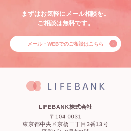
まずはお気軽にメール相談を。
ご相談は無料です。
メール・WEBでのご相談はこちら
LIFEBANK株式会社
〒104-0031
東京都中央区京橋三丁目3番13号