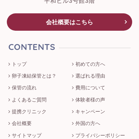
平和ビル3号館3階
会社概要はこちら
CONTENTS
トップ
初めての方へ
卵子凍結保管とは？
選ばれる理由
保管の流れ
費用について
よくあるご質問
体験者様の声
提携クリニック
キャンペーン
会社概要
外国の方へ
サイトマップ
プライバシーポリシー