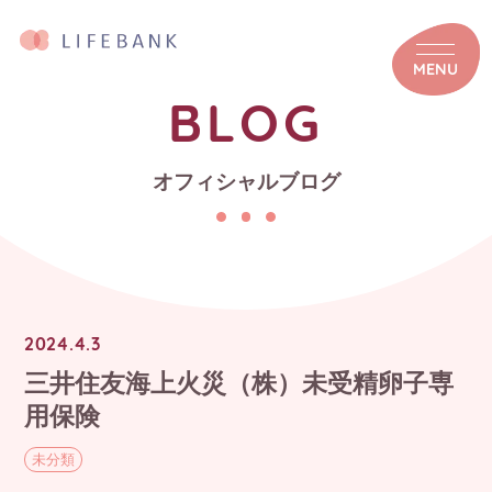
MENU
BLOG
オフィシャルブログ
2024.4.3
三井住友海上火災（株）未受精卵子専
用保険
未分類