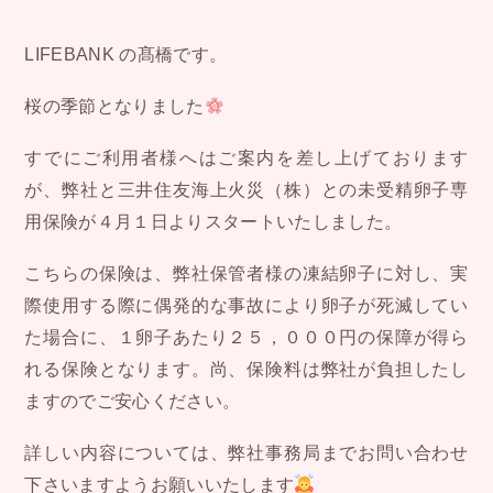
LIFEBANK の髙橋です。
桜の季節となりました
すでにご利用者様へはご案内を差し上げております
が、弊社と三井住友海上火災（株）との未受精卵子専
用保険が４月１日よりスタートいたしました。
こちらの保険は、弊社保管者様の凍結卵子に対し、実
際使用する際に偶発的な事故により卵子が死滅してい
た場合に、１卵子あたり２５，０００円の保障が得ら
れる保険となります。尚、保険料は弊社が負担したし
ますのでご安心ください。
詳しい内容については、弊社事務局までお問い合わせ
下さいますようお願いいたします