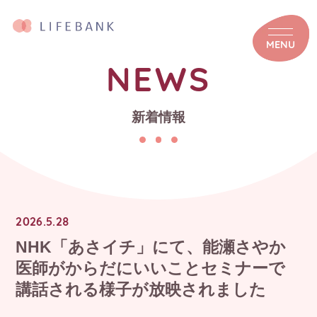
MENU
NEWS
新着情報
2026.5.28
NHK「あさイチ」にて、能瀬さやか
医師がからだにいいことセミナーで
講話される様子が放映されました