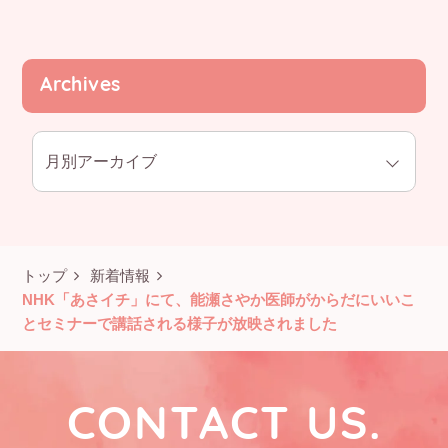
Archives
トップ
新着情報
NHK「あさイチ」にて、能瀬さやか医師がからだにいいこ
とセミナーで講話される様子が放映されました
CONTACT US.