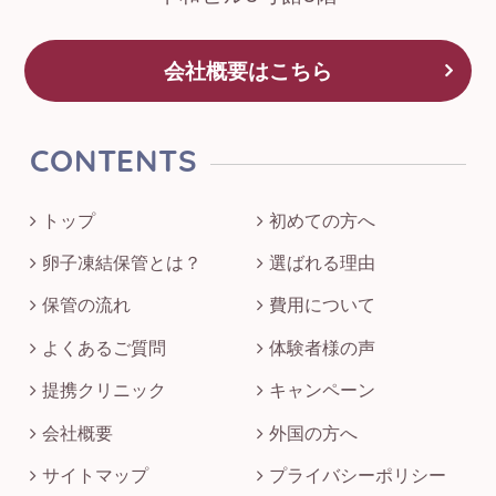
会社概要はこちら
CONTENTS
トップ
初めての方へ
卵子凍結保管とは？
選ばれる理由
保管の流れ
費用について
よくあるご質問
体験者様の声
提携クリニック
キャンペーン
会社概要
外国の方へ
サイトマップ
プライバシーポリシー