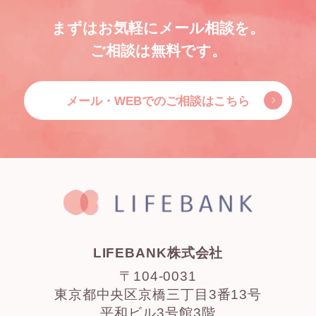
まずはお気軽にメール相談を。
ご相談は無料です。
メール・WEBでのご相談はこちら
LIFEBANK株式会社
〒104-0031
東京都中央区京橋三丁目3番13号
平和ビル3号館3階