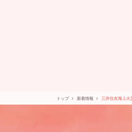
トップ
新着情報
三井住友海上火