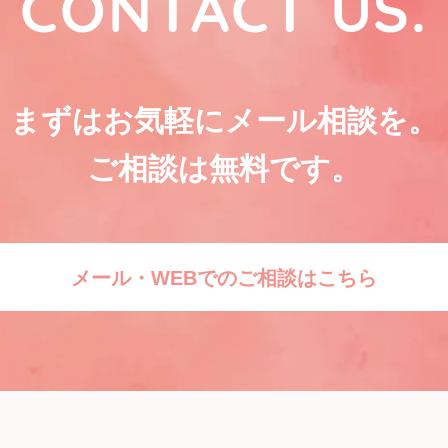
CONTACT US.
まずはお気軽にメール相談を。
ご相談は無料です。
メール・WEBでのご相談はこちら