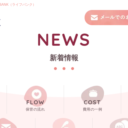
BANK（ライフバンク）
NEWS
新着情報
FLOW
COST
保管の流れ
費用の一例