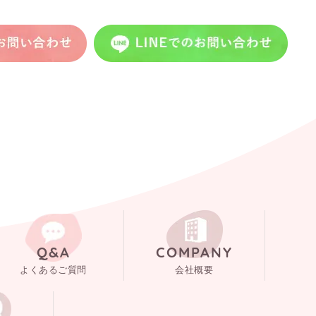
Q&A
COMPANY
よくあるご質問
会社概要