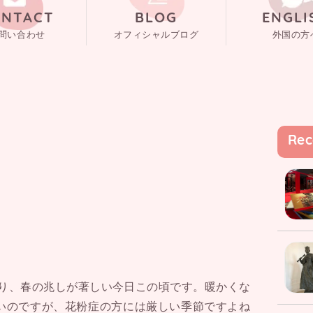
ONTACT
BLOG
ENGLI
問い合わせ
オフィシャルブログ
外国の方
Rec
り、春の兆しが著しい今日この頃です。暖かくな
いのですが、花粉症の方には厳しい季節ですよね