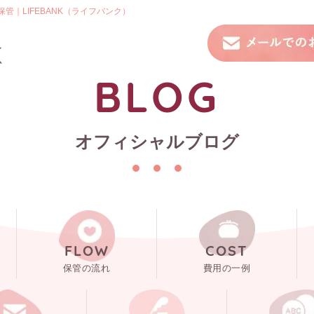
｜LIFEBANK（ライフバンク）
BLOG
オフィシャルブログ
FLOW
COST
保管の流れ
費用の一例