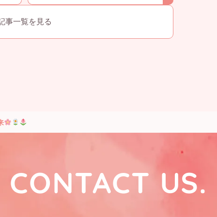
k
記事一覧を見る
来
CONTACT US.