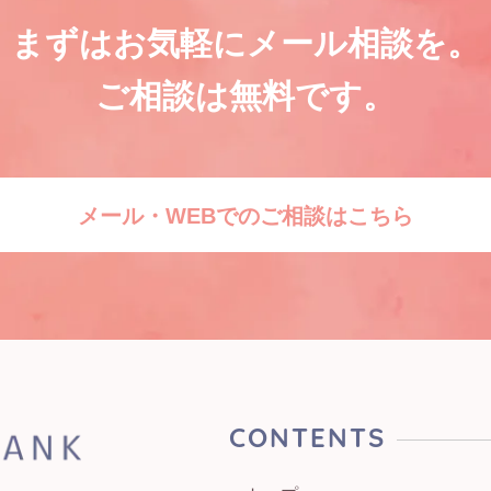
まずはお気軽にメール相談を。
ご相談は無料です。
メール・WEBでのご相談はこちら
CONTENTS